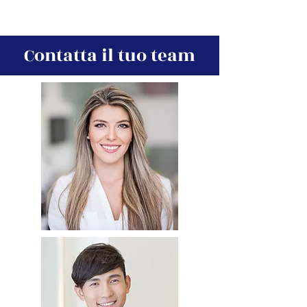
Contatta il tuo team