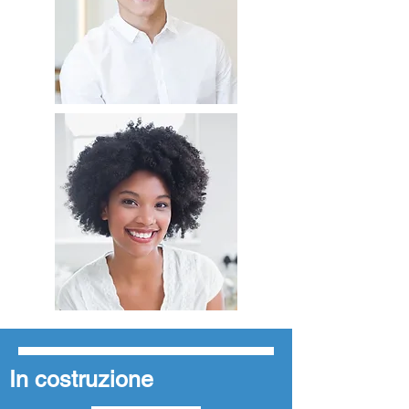
In costruzione