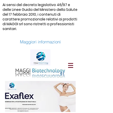
Ai sensi del decreto legislativo 46/97 e
delle Linee Guida del Ministero della Salute
del 17 febbraio 2010, i contenuti di
carattere promozionale relativi ai prodotti
di MAGGI srl sono ristretti a professionisti
sanitari.
Maggiori informazioni