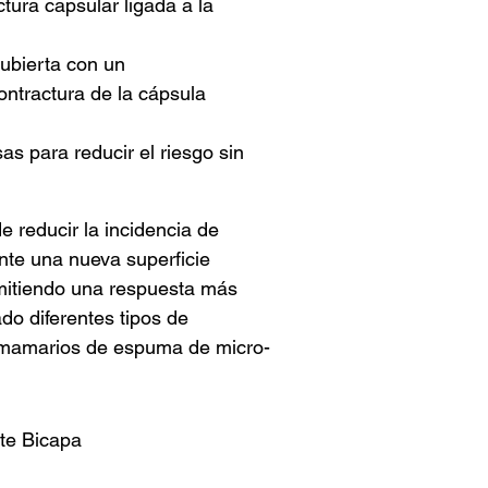
tura capsular ligada a la
ubierta con un
ontractura de la cápsula
as para reducir el riesgo sin
 reducir la incidencia de
te una nueva superficie
ermitiendo una respuesta más
o diferentes tipos de
s mamarios de espuma de micro-
nte Bicapa