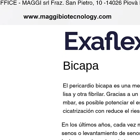
Bicapa
El pericardio bicapa es una m
lisa y otra fibrilar. Gracias a
mbar, es posible potenciar el e
cicatrización con
reduce el ries
En los últimos años, cada vez 
senos o levantamiento de senos