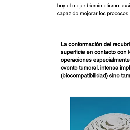
hoy el mejor biomimetismo posi
capaz de mejorar los procesos d
La conformación del recubri
superficie en contacto con 
operaciones especialmente s
evento tumoral. intensa imp
(biocompatibilidad) sino tam