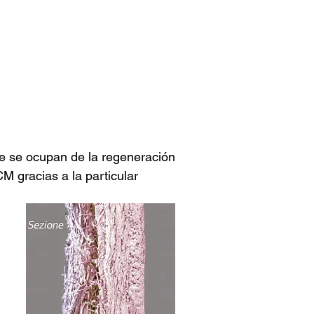
e se ocupan de la regeneración
CM gracias a la particular