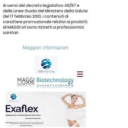
Ai sensi del decreto legislativo 46/97 e
delle Linee Guida del Ministero della Salute
del 17 febbraio 2010, i contenuti di
carattere promozionale relativi ai prodotti
di MAGGI srl sono ristretti a professionisti
sanitari.
Maggiori informazioni